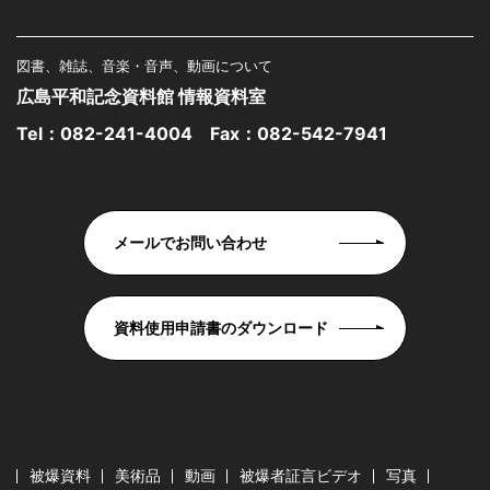
図書、雑誌、音楽・音声、動画について
広島平和記念資料館 情報資料室
Tel：
082-241-4004
Fax：082-542-7941
メールでお問い合わせ
資料使用申請書のダウンロード
被爆資料
美術品
動画
被爆者証言ビデオ
写真