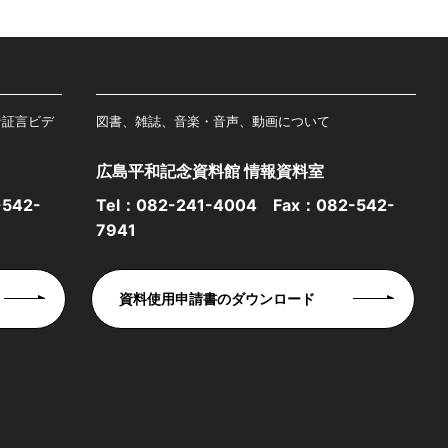
者証言ビデ
図書、雑誌、音楽・音声、動画について
広島平和記念資料館 情報資料室
542-
Tel：
082-241-4004
Fax：082-542-
7941
資料使用申請書のダウンロード