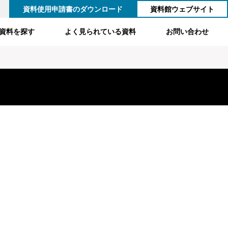
資料使用申請書のダウンロード
資料館ウェブサイト
資料を探す
よく見られている資料
お問い合わせ