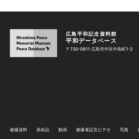
広島平和記念資料館
平和データベース
〒730-0811 広島市中区中島町1-2
被爆資料
美術品
動画
被爆者証言ビデオ
写真