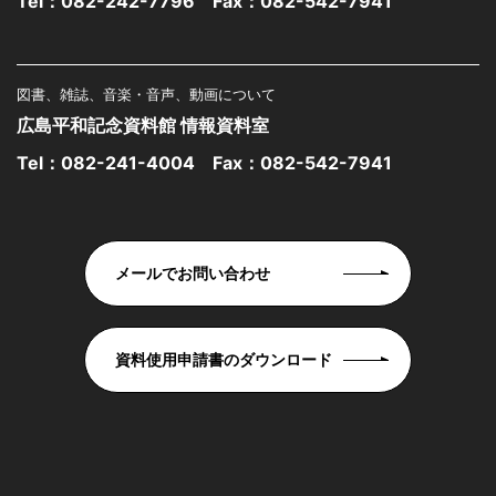
Tel：
082-242-7796
Fax：082-542-7941
図書、雑誌、音楽・音声、動画について
広島平和記念資料館 情報資料室
Tel：
082-241-4004
Fax：082-542-7941
メールでお問い合わせ
資料使用申請書のダウンロード