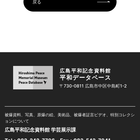
戻る
広島平和記念資料館
平和データベース
〒730-0811 広島市中区中島町1-2
被爆資料、写真、原爆の絵、美術品、被爆者証言ビデオ、特別コレクシ
ョンについて
広島平和記念資料館 学芸展示課