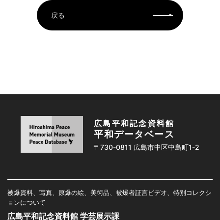
戻る
広島平和記念資料館
平和データベース
〒730-0811 広島市中区中島町1-2
被爆資料、写真、原爆の絵、美術品、被爆者証言ビデオ、特別コレクシ
ョンについて
広島平和記念資料館 学芸展示課