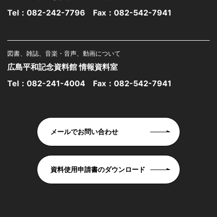
Tel：
082-242-7796
Fax：082-542-7941
図書、雑誌、音楽・音声、動画について
広島平和記念資料館 情報資料室
Tel：
082-241-4004
Fax：082-542-7941
メールでお問い合わせ
資料使用申請書のダウンロード