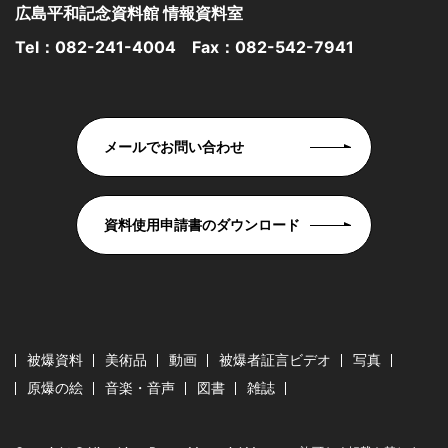
広島平和記念資料館 情報資料室
Tel：
082-241-4004
Fax：082-542-7941
メールでお問い合わせ
資料使用申請書のダウンロード
被爆資料
美術品
動画
被爆者証言ビデオ
写真
原爆の絵
音楽・音声
図書
雑誌