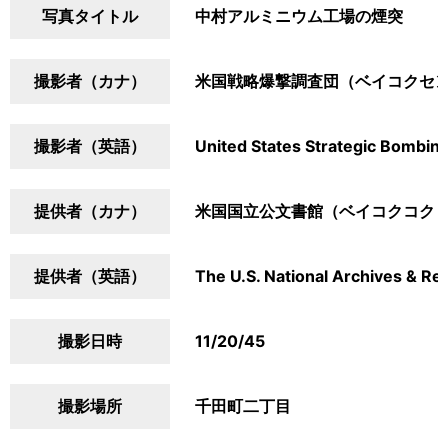
写真タイトル
中村アルミニウム工場の煙突
撮影者（カナ）
米国戦略爆撃調査団（ベイコクセ
撮影者（英語）
United States Strategic Bombin
提供者（カナ）
米国国立公文書館（ベイコクコク
提供者（英語）
The U.S. National Archives & Re
撮影日時
11/20/45
撮影場所
千田町二丁目