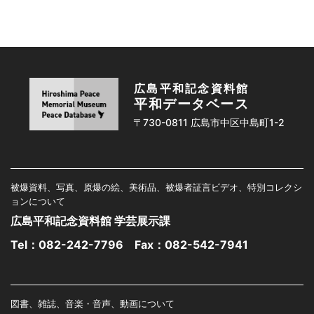
広島平和記念資料館
平和データベース
〒730-0811 広島市中区中島町1-2
被爆資料、写真、原爆の絵、美術品、被爆者証言ビデオ、特別コレクシ
ョンについて
広島平和記念資料館 学芸展示課
Tel：
082-242-7796
Fax：082-542-7941
図書、雑誌、音楽・音声、動画について