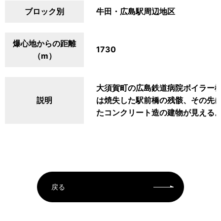
ブロック別
牛田・広島駅周辺地区
爆心地からの距離
1730
（m）
大須賀町の広島鉄道病院ボイラー
説明
は焼失した駅前橋の残骸、その先に2
たコンクリート造の建物が見える
戻る