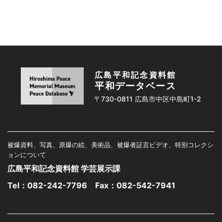
広島平和記念資料館
平和データベース
〒730-0811 広島市中区中島町1-2
被爆資料、写真、原爆の絵、美術品、被爆者証言ビデオ、特別コレクシ
ョンについて
広島平和記念資料館 学芸展示課
Tel：
082-242-7796
Fax：082-542-7941