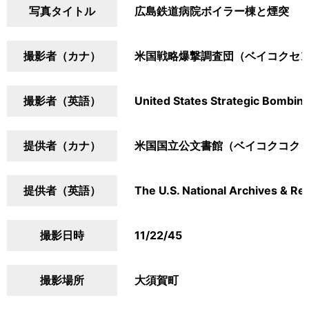
写真タイトル
広島鉄道病院ボイラー棟と煙突
撮影者（カナ）
米国戦略爆撃調査団（ベイコクセ
撮影者（英語）
United States Strategic Bombin
提供者（カナ）
米国国立公文書館（ベイコクコク
提供者（英語）
The U.S. National Archives & Re
撮影日時
11/22/45
撮影場所
大須賀町