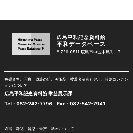
広島平和記念資料館
平和データベース
〒730-0811 広島市中区中島町1-2
被爆資料、写真、原爆の絵、美術品、被爆者証言ビデオ、特別コレクシ
ョンについて
広島平和記念資料館 学芸展示課
Tel：
082-242-7796
Fax：082-542-7941
図書、雑誌、音楽・音声、動画について