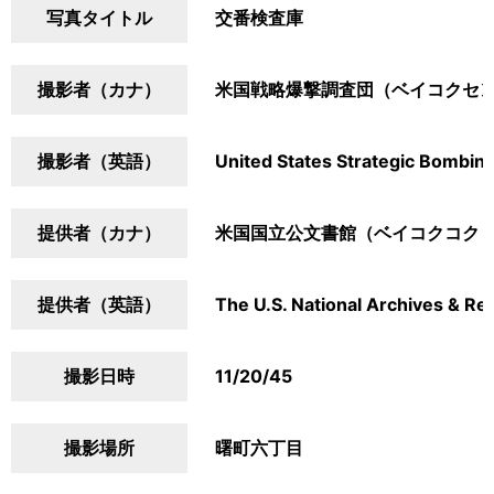
写真タイトル
交番検査庫
撮影者（カナ）
米国戦略爆撃調査団（ベイコクセ
撮影者（英語）
United States Strategic Bombin
提供者（カナ）
米国国立公文書館（ベイコクコク
提供者（英語）
The U.S. National Archives & Re
撮影日時
11/20/45
撮影場所
曙町六丁目