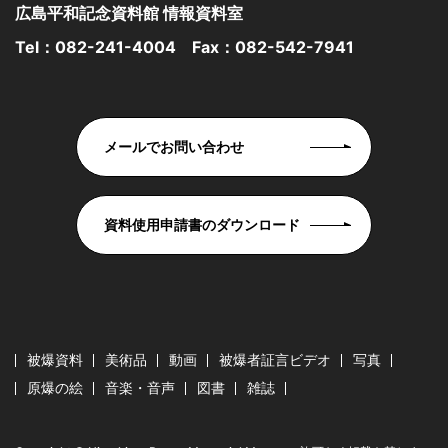
広島平和記念資料館 情報資料室
Tel：
082-241-4004
Fax：082-542-7941
メールでお問い合わせ
資料使用申請書のダウンロード
被爆資料
美術品
動画
被爆者証言ビデオ
写真
原爆の絵
音楽・音声
図書
雑誌