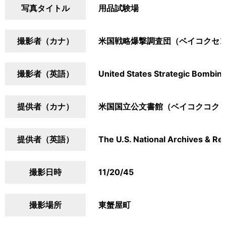
写真タイトル
用品試験場
撮影者（カナ）
米国戦略爆撃調査団（ベイコクセ
撮影者（英語）
United States Strategic Bombin
提供者（カナ）
米国国立公文書館（ベイコクコク
提供者（英語）
The U.S. National Archives & Re
撮影日時
11/20/45
撮影場所
東蟹屋町