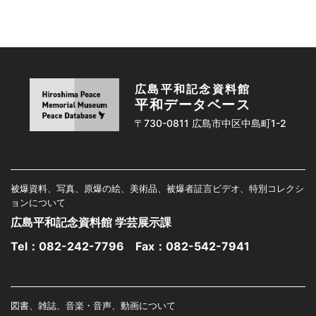
広島平和記念資料館
平和データベース
〒730-0811 広島市中区中島町1-2
被爆資料、写真、原爆の絵、美術品、被爆者証言ビデオ、特別コレクシ
ョンについて
広島平和記念資料館 学芸展示課
Tel：
082-242-7796
Fax：082-542-7941
図書、雑誌、音楽・音声、動画について