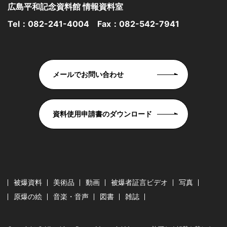
広島平和記念資料館 情報資料室
Tel：
082-241-4004
Fax：082-542-7941
メールでお問い合わせ
資料使用申請書のダウンロード
被爆資料
美術品
動画
被爆者証言ビデオ
写真
原爆の絵
音楽・音声
図書
雑誌