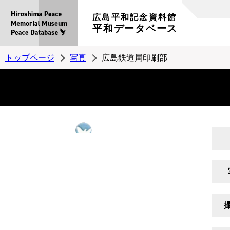
広島平和記念資料館
平和データベース
トップページ
写真
広島鉄道局印刷部