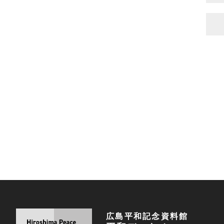
広島平和記念資料館