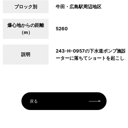
ブロック別
牛田・広島駅周辺地区
爆心地からの距離
5260
（m）
243-H-0957の下水道ポンプ
説明
ーターに落ちてショートを起こし
戻る