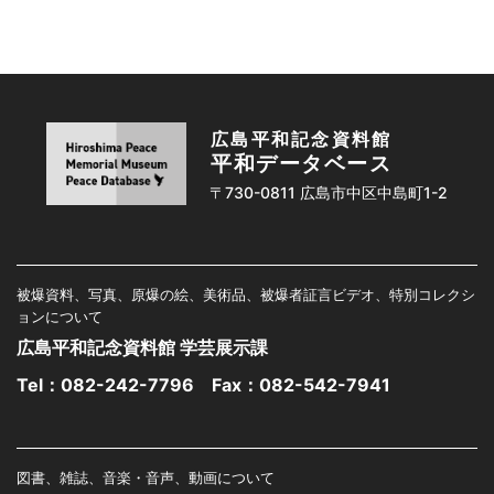
広島平和記念資料館
平和データベース
〒730-0811 広島市中区中島町1-2
被爆資料、写真、原爆の絵、美術品、被爆者証言ビデオ、特別コレクシ
ョンについて
広島平和記念資料館 学芸展示課
Tel：
082-242-7796
Fax：082-542-7941
図書、雑誌、音楽・音声、動画について