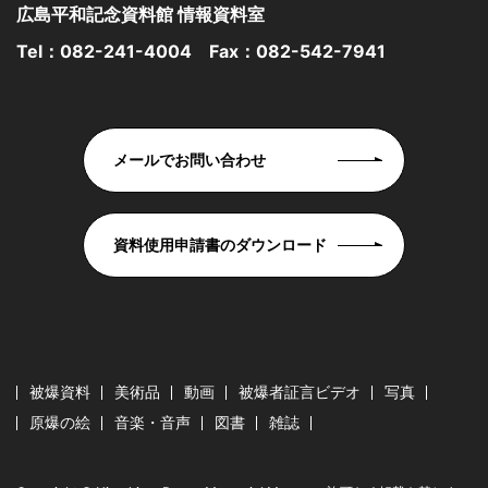
広島平和記念資料館 情報資料室
Tel：
082-241-4004
Fax：082-542-7941
メールでお問い合わせ
資料使用申請書のダウンロード
被爆資料
美術品
動画
被爆者証言ビデオ
写真
原爆の絵
音楽・音声
図書
雑誌