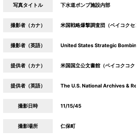
写真タイトル
下水道ポンプ施設内部
撮影者（カナ）
米国戦略爆撃調査団（ベイコクセ
撮影者（英語）
United States Strategic Bombin
提供者（カナ）
米国国立公文書館（ベイコクコク
提供者（英語）
The U.S. National Archives & Re
撮影日時
11/15/45
撮影場所
仁保町