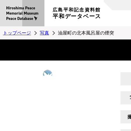
広島平和記念資料館
平和データベース
トップページ
写真
油屋町の北本風呂屋の煙突