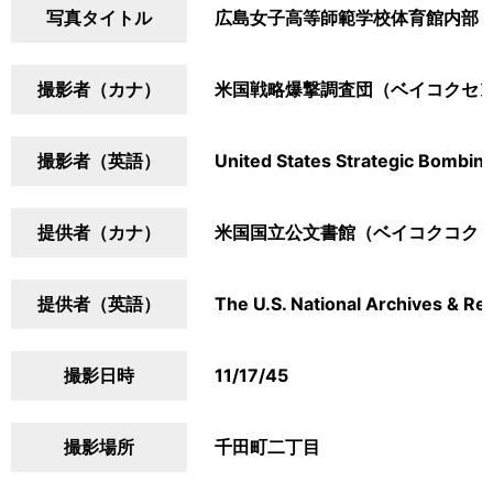
写真タイトル
広島女子高等師範学校体育館内部
撮影者（カナ）
米国戦略爆撃調査団（ベイコクセ
撮影者（英語）
United States Strategic Bombin
提供者（カナ）
米国国立公文書館（ベイコクコク
提供者（英語）
The U.S. National Archives & Re
撮影日時
11/17/45
撮影場所
千田町二丁目