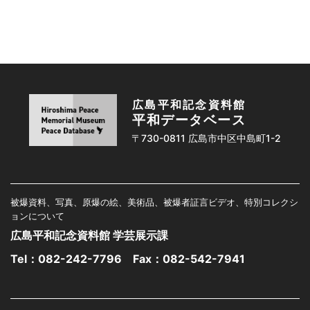
広島平和記念資料館
平和データベース
〒730-0811 広島市中区中島町1-2
被爆資料、写真、原爆の絵、美術品、被爆者証言ビデオ、特別コレクシ
ョンについて
広島平和記念資料館 学芸展示課
Tel：
082-242-7796
Fax：082-542-7941