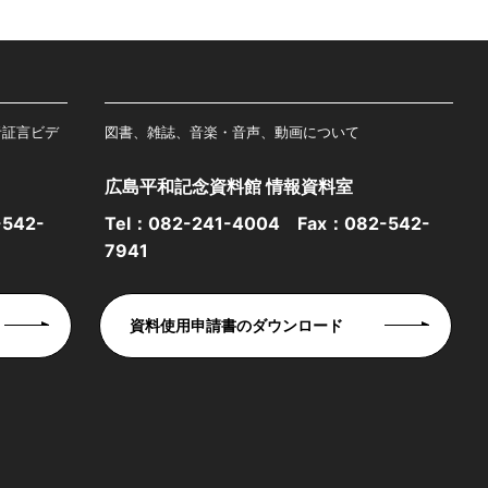
者証言ビデ
図書、雑誌、音楽・音声、動画について
広島平和記念資料館 情報資料室
542-
Tel：
082-241-4004
Fax：082-542-
7941
資料使用申請書のダウンロード