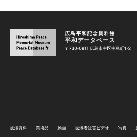
広島平和記念資料館
平和データベース
〒730-0811 広島市中区中島町1-2
被爆資料
美術品
動画
被爆者証言ビデオ
写真