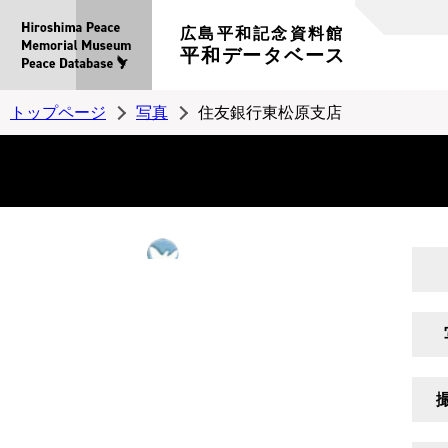
広島平和記念資料館
平和データベース
トップページ
写真
住友銀行東松原支店