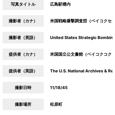
写真タイトル
広島駅構内
撮影者（カナ）
米国戦略爆撃調査団（ベイコクセ
撮影者（英語）
United States Strategic Bombin
提供者（カナ）
米国国立公文書館（ベイコクコク
提供者（英語）
The U.S. National Archives & Re
撮影日時
11/18/45
撮影場所
松原町