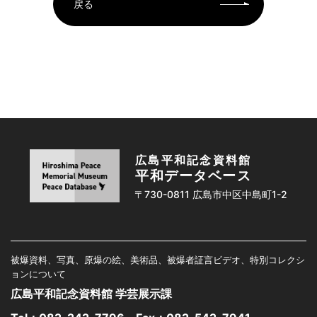
戻る
広島平和記念資料館
平和データベース
〒730-0811 広島市中区中島町1-2
被爆資料、写真、原爆の絵、美術品、被爆者証言ビデオ、特別コレクシ
ョンについて
広島平和記念資料館 学芸展示課