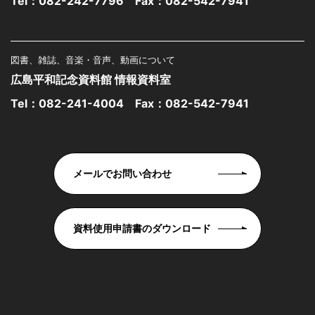
Tel：
082-242-7796
Fax：082-542-7941
図書、雑誌、音楽・音声、動画について
広島平和記念資料館 情報資料室
Tel：
082-241-4004
Fax：082-542-7941
メールでお問い合わせ
資料使用申請書のダウンロード