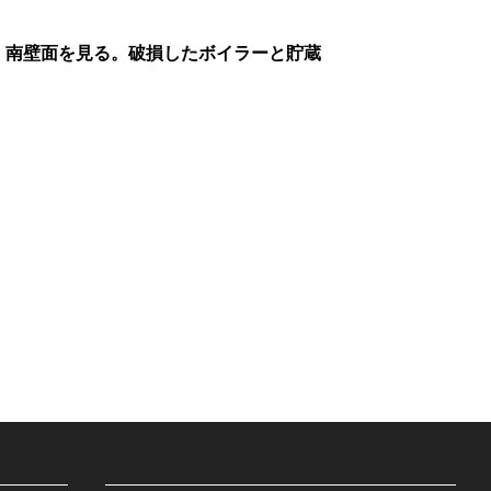
、南壁面を見る。破損したボイラーと貯蔵