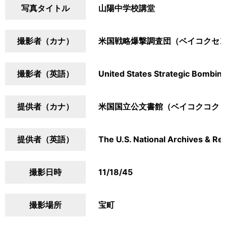
写真タイトル
山陽中学校講堂
撮影者（カナ）
米国戦略爆撃調査団（ベイコクセ
撮影者（英語）
United States Strategic Bombin
提供者（カナ）
米国国立公文書館（ベイコクコク
提供者（英語）
The U.S. National Archives & Re
撮影日時
11/18/45
撮影場所
宝町