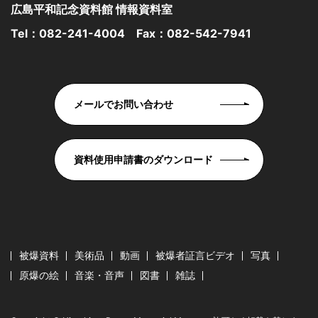
広島平和記念資料館 情報資料室
Tel：
082-241-4004
Fax：082-542-7941
メールでお問い合わせ
資料使用申請書のダウンロード
被爆資料
美術品
動画
被爆者証言ビデオ
写真
原爆の絵
音楽・音声
図書
雑誌