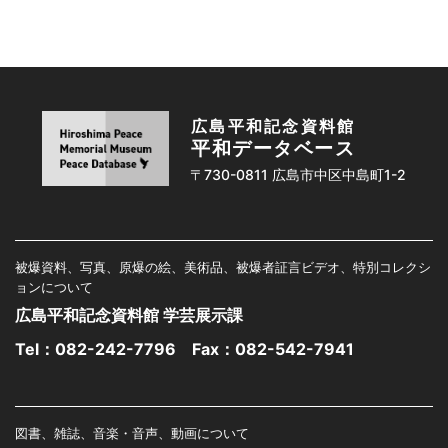
広島平和記念資料館
平和データベース
〒730-0811 広島市中区中島町1-2
被爆資料、写真、原爆の絵、美術品、被爆者証言ビデオ、特別コレクシ
ョンについて
広島平和記念資料館 学芸展示課
Tel：
082-242-7796
Fax：082-542-7941
図書、雑誌、音楽・音声、動画について