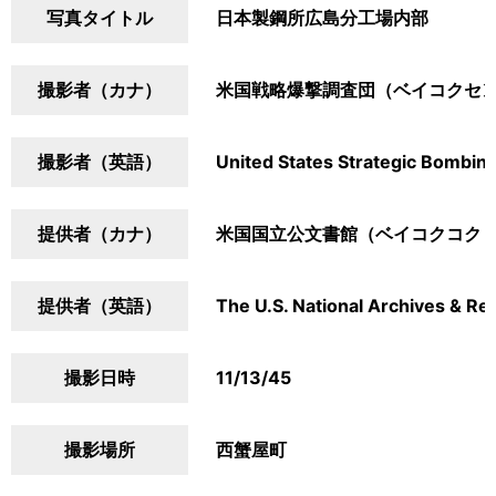
写真タイトル
日本製鋼所広島分工場内部
撮影者（カナ）
米国戦略爆撃調査団（ベイコクセ
撮影者（英語）
United States Strategic Bombin
提供者（カナ）
米国国立公文書館（ベイコクコク
提供者（英語）
The U.S. National Archives & Re
撮影日時
11/13/45
撮影場所
西蟹屋町