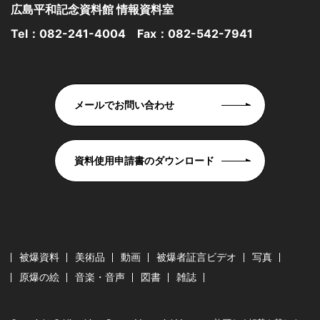
広島平和記念資料館 情報資料室
Tel：
082-241-4004
Fax：082-542-7941
メールでお問い合わせ
資料使用申請書のダウンロード
被爆資料
美術品
動画
被爆者証言ビデオ
写真
原爆の絵
音楽・音声
図書
雑誌