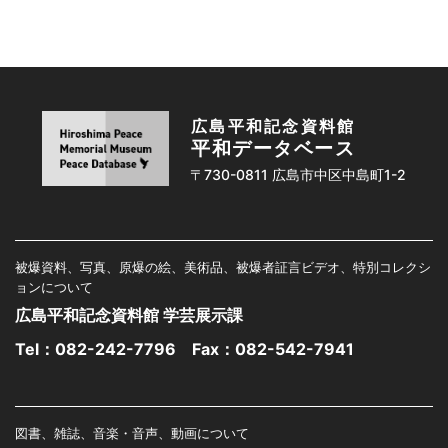
広島平和記念資料館
平和データベース
〒730-0811 広島市中区中島町1-2
被爆資料、写真、原爆の絵、美術品、被爆者証言ビデオ、特別コレクシ
ョンについて
広島平和記念資料館 学芸展示課
Tel：
082-242-7796
Fax：082-542-7941
図書、雑誌、音楽・音声、動画について