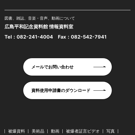
図書、雑誌、音楽・音声、動画について
広島平和記念資料館 情報資料室
Tel：
082-241-4004
Fax：082-542-7941
メールでお問い合わせ
資料使用申請書のダウンロード
被爆資料
美術品
動画
被爆者証言ビデオ
写真