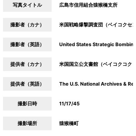
写真タイトル
広島市信用組合猿猴橋支所
撮影者（カナ）
米国戦略爆撃調査団（ベイコクセ
撮影者（英語）
United States Strategic Bombin
提供者（カナ）
米国国立公文書館（ベイコクコク
提供者（英語）
The U.S. National Archives & Re
撮影日時
11/17/45
撮影場所
猿猴橋町