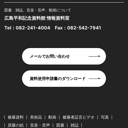
図書、雑誌、音楽・音声、動画について
広島平和記念資料館 情報資料室
Tel：
082-241-4004
Fax：082-542-7941
メールでお問い合わせ
資料使用申請書のダウンロード
被爆資料
美術品
動画
被爆者証言ビデオ
写真
原爆の絵
音楽・音声
図書
雑誌