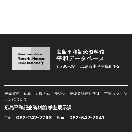
広島平和記念資料館
平和データベース
〒730-0811 広島市中区中島町1-2
被爆資料、写真、原爆の絵、美術品、被爆者証言ビデオ、特別コレクシ
ョンについて
広島平和記念資料館 学芸展示課
Tel：
082-242-7796
Fax：082-542-7941