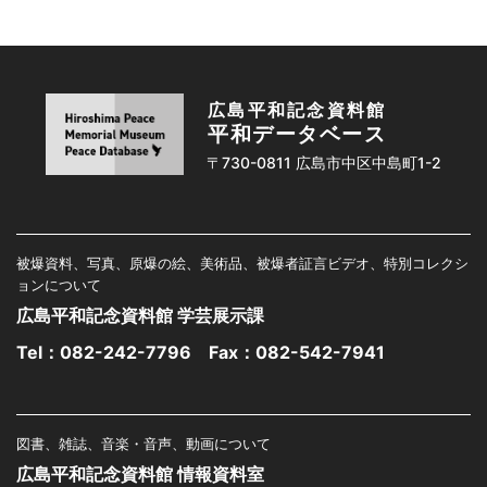
広島平和記念資料館
平和データベース
〒730-0811 広島市中区中島町1-2
被爆資料、写真、原爆の絵、美術品、被爆者証言ビデオ、特別コレクシ
ョンについて
広島平和記念資料館 学芸展示課
Tel：
082-242-7796
Fax：082-542-7941
図書、雑誌、音楽・音声、動画について
広島平和記念資料館 情報資料室