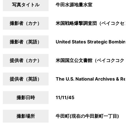
写真タイトル
牛田水源地量水室
撮影者（カナ）
米国戦略爆撃調査団（ベイコクセ
撮影者（英語）
United States Strategic Bombin
提供者（カナ）
米国国立公文書館（ベイコクコク
提供者（英語）
The U.S. National Archives & Re
撮影日時
11/11/45
撮影場所
牛田町(現在の牛田新町一丁目)