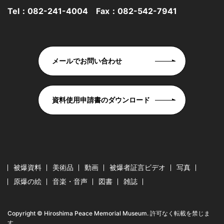
Tel：
082-241-4004
Fax：082-542-7941
メールでお問い合わせ
資料使用申請書のダウンロード
被爆資料
美術品
動画
被爆者証言ビデオ
写真
原爆の絵
音楽・音声
図書
雑誌
Copyright © Hiroshima Peace Memorial Museum. 許可なく転載を禁じま
す。