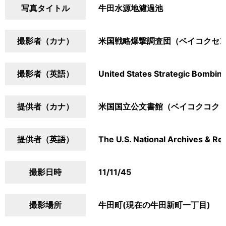
写真タイトル
牛田水源地濾過池
撮影者（カナ）
米国戦略爆撃調査団（ベイコクセ
撮影者（英語）
United States Strategic Bombin
提供者（カナ）
米国国立公文書館（ベイコクコク
提供者（英語）
The U.S. National Archives & Re
撮影日時
11/11/45
撮影場所
牛田町(現在の牛田新町一丁目)