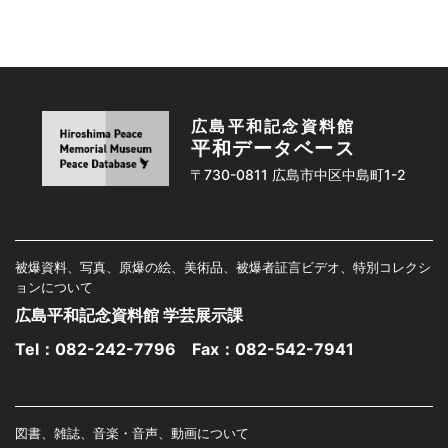
広島平和記念資料館
平和データベース
〒730-0811 広島市中区中島町1-2
被爆資料、写真、原爆の絵、美術品、被爆者証言ビデオ、特別コレクシ
ョンについて
広島平和記念資料館 学芸展示課
Tel：
082-242-7796
Fax：082-542-7941
図書、雑誌、音楽・音声、動画について