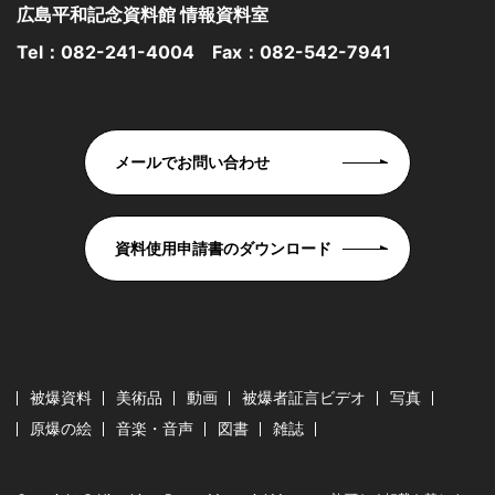
広島平和記念資料館 情報資料室
Tel：
082-241-4004
Fax：082-542-7941
メールでお問い合わせ
資料使用申請書のダウンロード
被爆資料
美術品
動画
被爆者証言ビデオ
写真
原爆の絵
音楽・音声
図書
雑誌