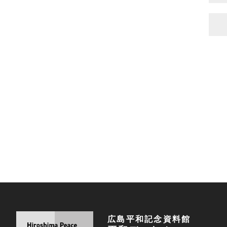
広島平和記念資料館