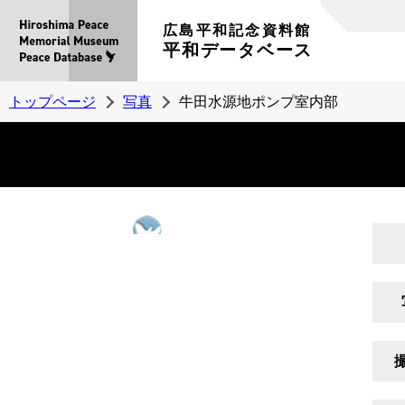
広島平和記念資料館
平和データベース
トップページ
写真
牛田水源地ポンプ室内部