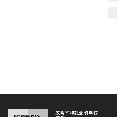
広島平和記念資料館