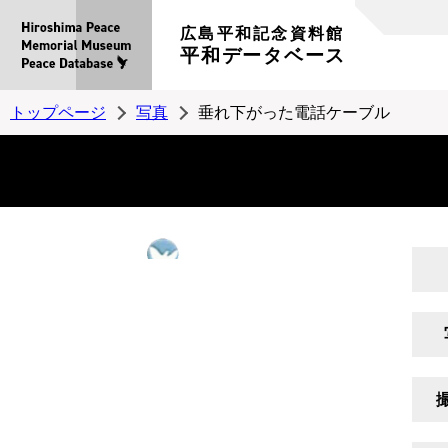
広島平和記念資料館
平和データベース
トップページ
写真
垂れ下がった電話ケーブル