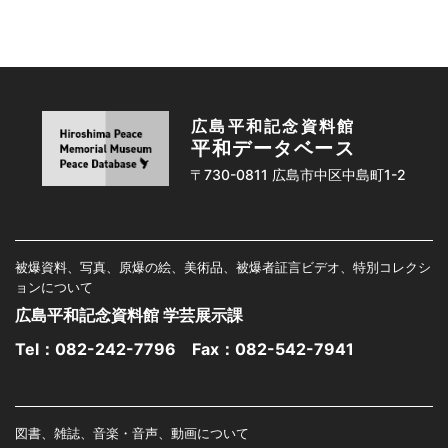
広島平和記念資料館
平和データベース
〒730-0811 広島市中区中島町1-2
被爆資料、写真、原爆の絵、美術品、被爆者証言ビデオ、特別コレクシ
ョンについて
広島平和記念資料館 学芸展示課
Tel：
082-242-7796
Fax：082-542-7941
図書、雑誌、音楽・音声、動画について