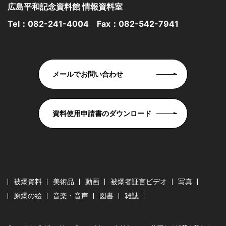
広島平和記念資料館 情報資料室
Tel：
082-241-4004
Fax：082-542-7941
メールでお問い合わせ
資料使用申請書のダウンロード
被爆資料
美術品
動画
被爆者証言ビデオ
写真
原爆の絵
音楽・音声
図書
雑誌