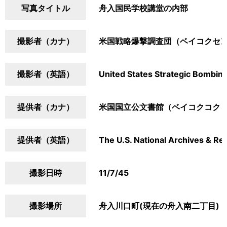
写真タイトル
舟入国民学校講堂の内部
撮影者（カナ）
米国戦略爆撃調査団（ベイコクセ
撮影者（英語）
United States Strategic Bombin
提供者（カナ）
米国国立公文書館（ベイコクコク
提供者（英語）
The U.S. National Archives & Re
撮影日時
11/7/45
撮影場所
舟入川口町(現在の舟入南二丁目)