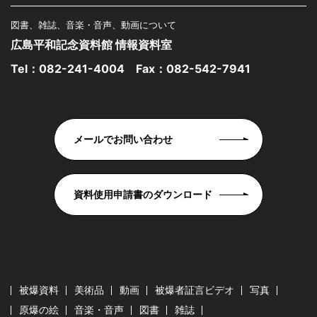
図書、雑誌、音楽・音声、動画について
広島平和記念資料館 情報資料室
Tel：
082-241-4004
Fax：082-542-7941
メールでお問い合わせ
資料使用申請書のダウンロード
被爆資料
美術品
動画
被爆者証言ビデオ
写真
原爆の絵
音楽・音声
図書
雑誌