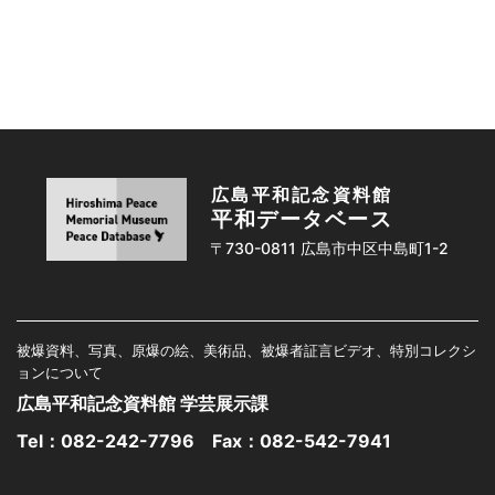
広島平和記念資料館
平和データベース
〒730-0811 広島市中区中島町1-2
被爆資料、写真、原爆の絵、美術品、被爆者証言ビデオ、特別コレクシ
ョンについて
広島平和記念資料館 学芸展示課
Tel：
082-242-7796
Fax：082-542-7941