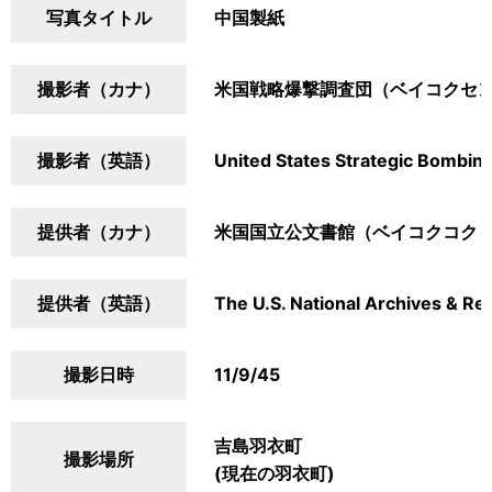
写真タイトル
中国製紙
撮影者（カナ）
米国戦略爆撃調査団（ベイコクセ
撮影者（英語）
United States Strategic Bombin
提供者（カナ）
米国国立公文書館（ベイコクコク
提供者（英語）
The U.S. National Archives & Re
撮影日時
11/9/45
吉島羽衣町
撮影場所
(現在の羽衣町)