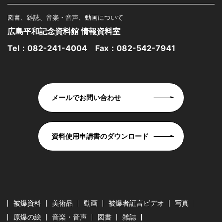
図書、雑誌、音楽・音声、動画について
広島平和記念資料館 情報資料室
Tel：
082-241-4004
Fax：082-542-7941
メールでお問い合わせ
資料使用申請書のダウンロード
被爆資料
美術品
動画
被爆者証言ビデオ
写真
原爆の絵
音楽・音声
図書
雑誌