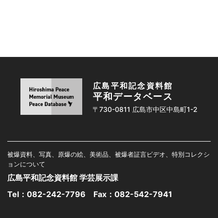
広島平和記念資料館
平和データベース
〒730-0811 広島市中区中島町1-2
被爆資料、写真、原爆の絵、美術品、被爆者証言ビデオ、特別コレクシ
ョンについて
広島平和記念資料館 学芸展示課
Tel：
082-242-7796
Fax：082-542-7941