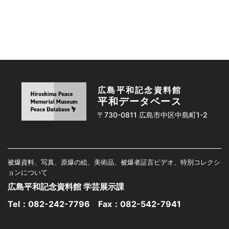
広島平和記念資料館
平和データベース
〒730-0811 広島市中区中島町1-2
被爆資料、写真、原爆の絵、美術品、被爆者証言ビデオ、特別コレクシ
ョンについて
広島平和記念資料館 学芸展示課
Tel：
082-242-7796
Fax：082-542-7941