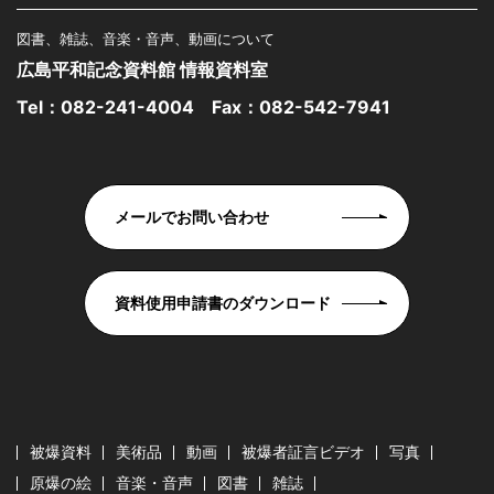
図書、雑誌、音楽・音声、動画について
広島平和記念資料館 情報資料室
Tel：
082-241-4004
Fax：082-542-7941
メールでお問い合わせ
資料使用申請書のダウンロード
被爆資料
美術品
動画
被爆者証言ビデオ
写真
原爆の絵
音楽・音声
図書
雑誌