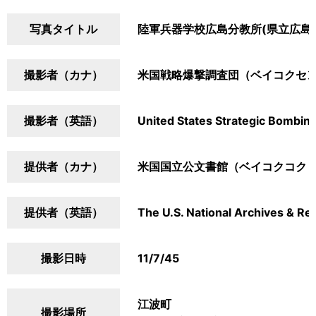
写真タイトル
陸軍兵器学校広島分教所(県立広島
撮影者（カナ）
米国戦略爆撃調査団（ベイコクセ
撮影者（英語）
United States Strategic Bombin
提供者（カナ）
米国国立公文書館（ベイコクコク
提供者（英語）
The U.S. National Archives & Re
撮影日時
11/7/45
江波町
撮影場所