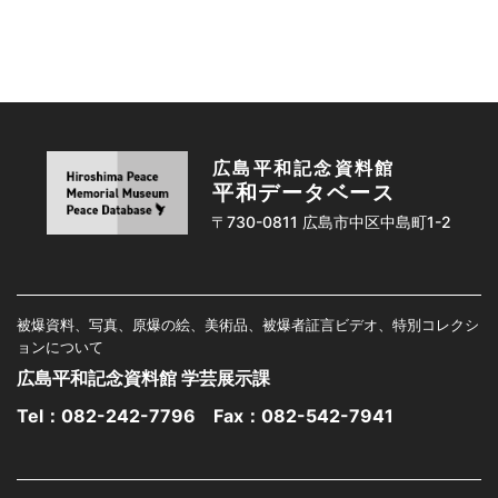
広島平和記念資料館
平和データベース
〒730-0811 広島市中区中島町1-2
被爆資料、写真、原爆の絵、美術品、被爆者証言ビデオ、特別コレクシ
ョンについて
広島平和記念資料館 学芸展示課
Tel：
082-242-7796
Fax：082-542-7941