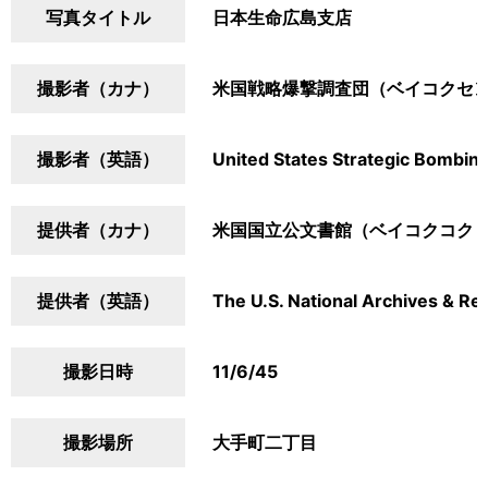
写真タイトル
日本生命広島支店
撮影者（カナ）
米国戦略爆撃調査団（ベイコクセ
撮影者（英語）
United States Strategic Bombin
提供者（カナ）
米国国立公文書館（ベイコクコク
提供者（英語）
The U.S. National Archives & Re
撮影日時
11/6/45
撮影場所
大手町二丁目