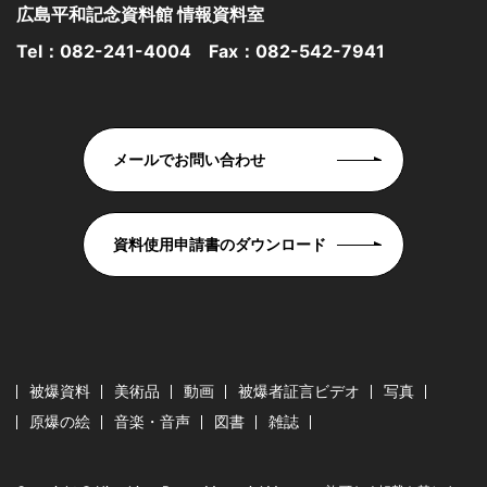
広島平和記念資料館 情報資料室
Tel：
082-241-4004
Fax：082-542-7941
メールでお問い合わせ
資料使用申請書のダウンロード
被爆資料
美術品
動画
被爆者証言ビデオ
写真
原爆の絵
音楽・音声
図書
雑誌