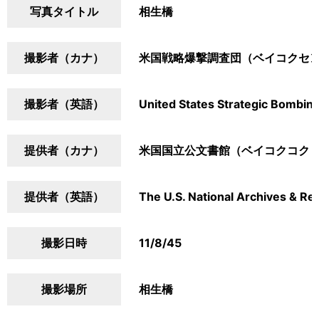
写真タイトル
相生橋
撮影者（カナ）
米国戦略爆撃調査団（ベイコクセ
撮影者（英語）
United States Strategic Bombin
提供者（カナ）
米国国立公文書館（ベイコクコク
提供者（英語）
The U.S. National Archives & Re
撮影日時
11/8/45
撮影場所
相生橋