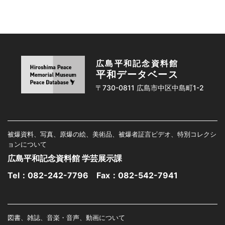
広島平和記念資料館
平和データベース
〒730-0811 広島市中区中島町1-2
被爆資料、写真、原爆の絵、美術品、被爆者証言ビデオ、特別コレクシ
ョンについて
広島平和記念資料館 学芸展示課
Tel：
082-242-7796
Fax：082-542-7941
図書、雑誌、音楽・音声、動画について