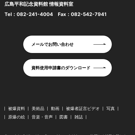
広島平和記念資料館 情報資料室
Tel：
082-241-4004
Fax：082-542-7941
メールでお問い合わせ
資料使用申請書のダウンロード
被爆資料
美術品
動画
被爆者証言ビデオ
写真
原爆の絵
音楽・音声
図書
雑誌