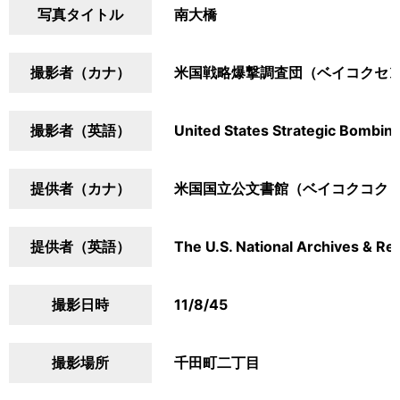
写真タイトル
南大橋
撮影者（カナ）
米国戦略爆撃調査団（ベイコクセ
撮影者（英語）
United States Strategic Bombin
提供者（カナ）
米国国立公文書館（ベイコクコク
提供者（英語）
The U.S. National Archives & Re
撮影日時
11/8/45
撮影場所
千田町二丁目