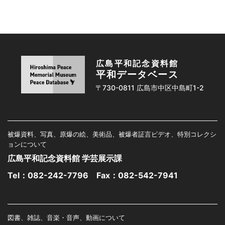
広島平和記念資料館
平和データベース
〒730-0811 広島市中区中島町1-2
被爆資料、写真、原爆の絵、美術品、被爆者証言ビデオ、特別コレクシ
ョンについて
広島平和記念資料館 学芸展示課
Tel：
082-242-7796
Fax：082-542-7941
図書、雑誌、音楽・音声、動画について