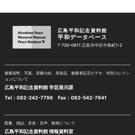
広島平和記念資料館
平和データベース
〒730-0811 広島市中区中島町1-2
被爆資料、写真、原爆の絵、美術品、被爆者証言ビデオ、特別コレクシ
ョンについて
広島平和記念資料館 学芸展示課
Tel：
082-242-7796
Fax：082-542-7941
図書、雑誌、音楽・音声、動画について
広島平和記念資料館 情報資料室