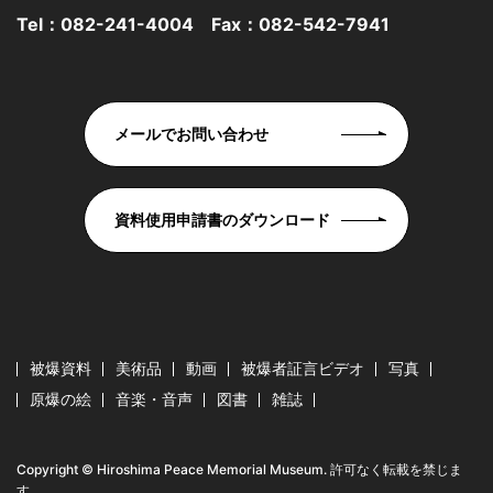
Tel：
082-241-4004
Fax：082-542-7941
メールでお問い合わせ
資料使用申請書のダウンロード
被爆資料
美術品
動画
被爆者証言ビデオ
写真
原爆の絵
音楽・音声
図書
雑誌
Copyright © Hiroshima Peace Memorial Museum. 許可なく転載を禁じま
す。