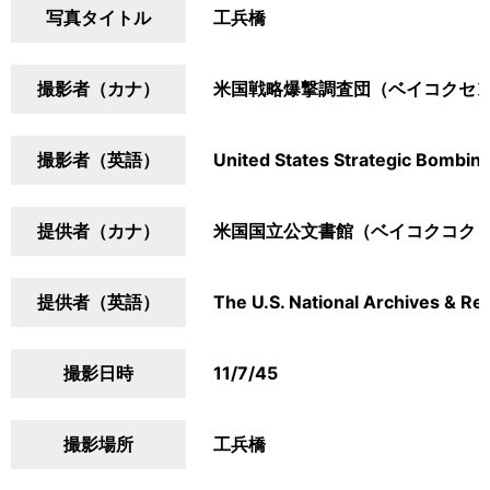
写真タイトル
工兵橋
撮影者（カナ）
米国戦略爆撃調査団（ベイコクセ
撮影者（英語）
United States Strategic Bombin
提供者（カナ）
米国国立公文書館（ベイコクコク
提供者（英語）
The U.S. National Archives & Re
撮影日時
11/7/45
撮影場所
工兵橋