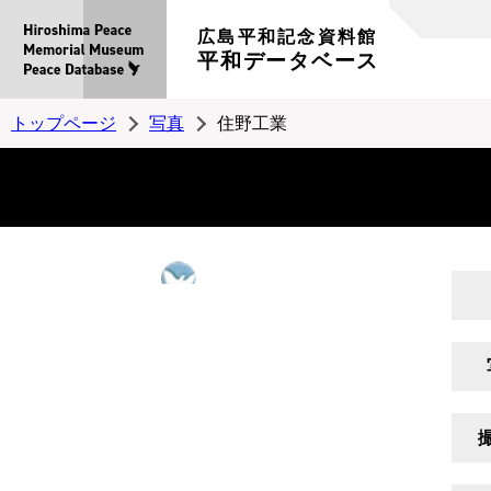
広島平和記念資料館
平和データベース
トップページ
写真
住野工業