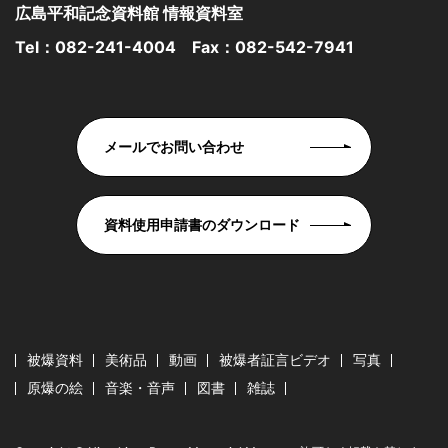
広島平和記念資料館 情報資料室
Tel：
082-241-4004
Fax：082-542-7941
メールでお問い合わせ
資料使用申請書のダウンロード
被爆資料
美術品
動画
被爆者証言ビデオ
写真
原爆の絵
音楽・音声
図書
雑誌