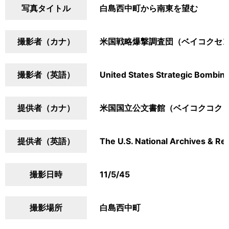
写真タイトル
白島西中町から南東を望む
撮影者（カナ）
米国戦略爆撃調査団（ベイコクセ
撮影者（英語）
United States Strategic Bombin
提供者（カナ）
米国国立公文書館（ベイコクコク
提供者（英語）
The U.S. National Archives & Re
撮影日時
11/5/45
撮影場所
白島西中町