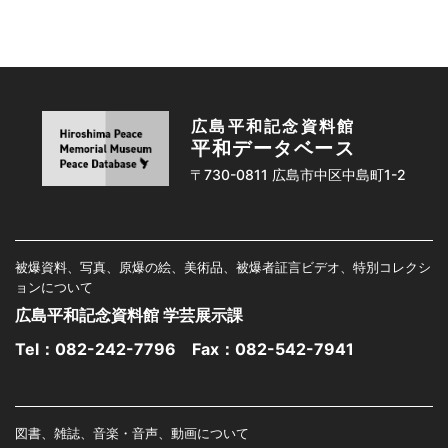
広島平和記念資料館
平和データベース
〒730-0811 広島市中区中島町1-2
被爆資料、写真、原爆の絵、美術品、被爆者証言ビデオ、特別コレクシ
ョンについて
広島平和記念資料館 学芸展示課
Tel：
082-242-7796
Fax：082-542-7941
図書、雑誌、音楽・音声、動画について