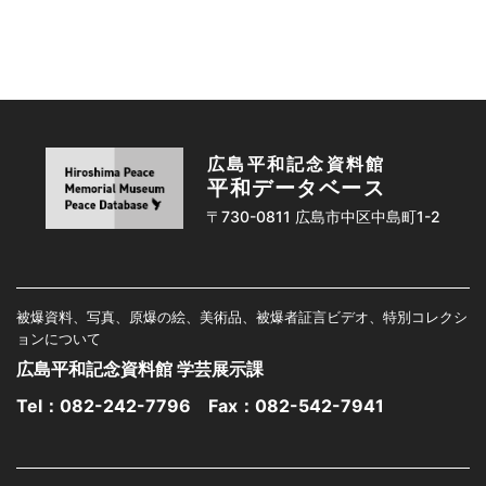
広島平和記念資料館
平和データベース
〒730-0811 広島市中区中島町1-2
被爆資料、写真、原爆の絵、美術品、被爆者証言ビデオ、特別コレクシ
ョンについて
広島平和記念資料館 学芸展示課
Tel：
082-242-7796
Fax：082-542-7941