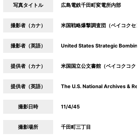
写真タイトル
広島電鉄千田町変電所内部
撮影者（カナ）
米国戦略爆撃調査団（ベイコクセ
撮影者（英語）
United States Strategic Bombin
提供者（カナ）
米国国立公文書館（ベイコクコク
提供者（英語）
The U.S. National Archives & Re
撮影日時
11/4/45
撮影場所
千田町三丁目