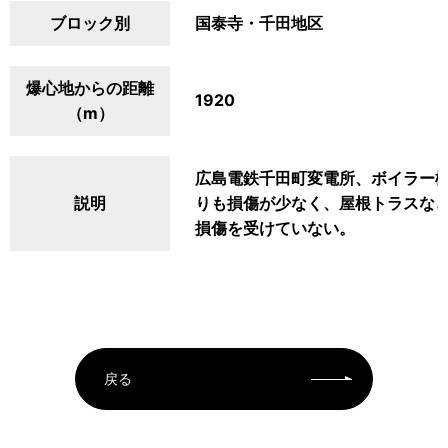
ブロック別
国泰寺・千田地区
爆心地からの距離
1920
（m）
広島電鉄千田町変電所、ボイラー
説明
りも損傷が少なく、屋根トラスな
損傷を受けていない。
戻る