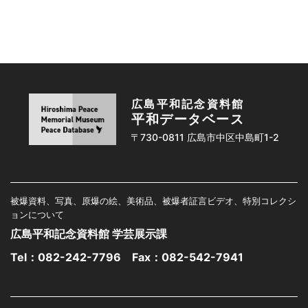
広島平和記念資料館
平和データベース
〒730-0811 広島市中区中島町1-2
被爆資料、写真、原爆の絵、美術品、被爆者証言ビデオ、特別コレクシ
ョンについて
広島平和記念資料館 学芸展示課
Tel：
082-242-7796
Fax：082-542-7941