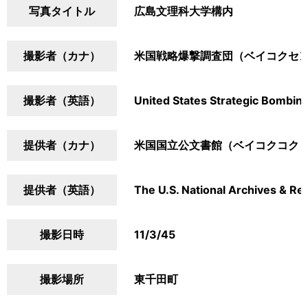
写真タイトル
広島文理科大学構内
撮影者（カナ）
米国戦略爆撃調査団（ベイコクセ
撮影者（英語）
United States Strategic Bombin
提供者（カナ）
米国国立公文書館（ベイコクコク
提供者（英語）
The U.S. National Archives & Re
撮影日時
11/3/45
撮影場所
東千田町