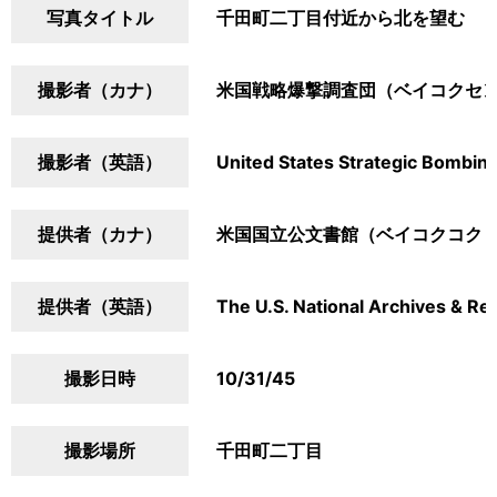
写真タイトル
千田町二丁目付近から北を望む
撮影者（カナ）
米国戦略爆撃調査団（ベイコクセ
撮影者（英語）
United States Strategic Bombin
提供者（カナ）
米国国立公文書館（ベイコクコク
提供者（英語）
The U.S. National Archives & Re
撮影日時
10/31/45
撮影場所
千田町二丁目