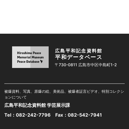
広島平和記念資料館
平和データベース
〒730-0811 広島市中区中島町1-2
被爆資料、写真、原爆の絵、美術品、被爆者証言ビデオ、特別コレクシ
ョンについて
広島平和記念資料館 学芸展示課
Tel：
082-242-7796
Fax：082-542-7941