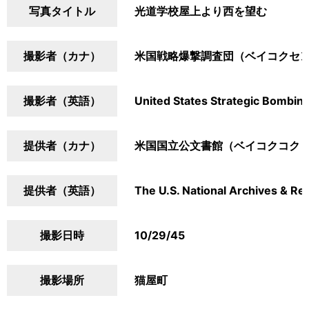
写真タイトル
光道学校屋上より西を望む
撮影者（カナ）
米国戦略爆撃調査団（ベイコクセ
撮影者（英語）
United States Strategic Bombin
提供者（カナ）
米国国立公文書館（ベイコクコク
提供者（英語）
The U.S. National Archives & Re
撮影日時
10/29/45
撮影場所
猫屋町