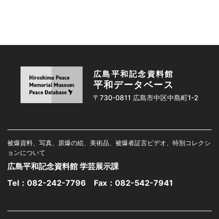
広島平和記念資料館
平和データベース
〒730-0811 広島市中区中島町1-2
被爆資料、写真、原爆の絵、美術品、被爆者証言ビデオ、特別コレクシ
ョンについて
広島平和記念資料館 学芸展示課
Tel：
082-242-7796
Fax：082-542-7941