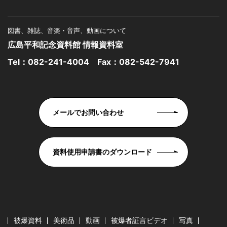
図書、雑誌、音楽・音声、動画について
広島平和記念資料館 情報資料室
Tel：
082-241-4004
Fax：082-542-7941
メールでお問い合わせ
資料使用申請書のダウンロード
被爆資料
美術品
動画
被爆者証言ビデオ
写真