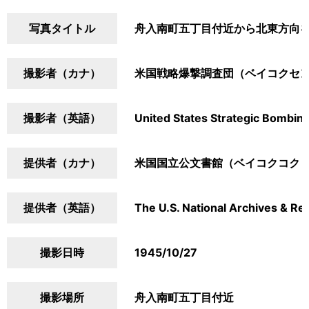
写真タイトル
舟入南町五丁目付近から北東方向
撮影者（カナ）
米国戦略爆撃調査団（ベイコクセ
撮影者（英語）
United States Strategic Bombin
提供者（カナ）
米国国立公文書館（ベイコクコク
提供者（英語）
The U.S. National Archives & Re
撮影日時
1945/10/27
撮影場所
舟入南町五丁目付近