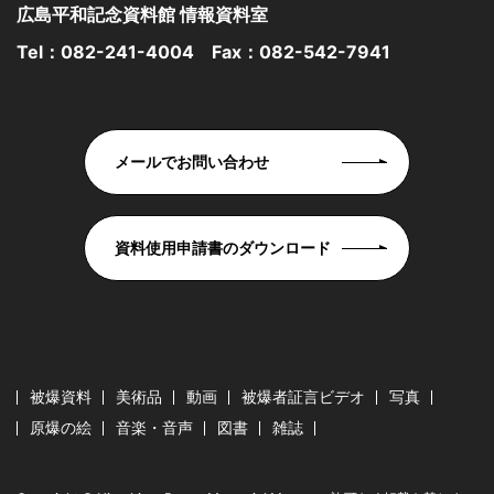
広島平和記念資料館 情報資料室
Tel：
082-241-4004
Fax：082-542-7941
メールでお問い合わせ
資料使用申請書のダウンロード
被爆資料
美術品
動画
被爆者証言ビデオ
写真
原爆の絵
音楽・音声
図書
雑誌