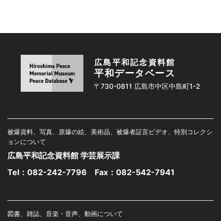
広島平和記念資料館
平和データベース
〒730-0811 広島市中区中島町1-2
被爆資料、写真、原爆の絵、美術品、被爆者証言ビデオ、特別コレクシ
ョンについて
広島平和記念資料館 学芸展示課
Tel：
082-242-7796
Fax：082-542-7941
図書、雑誌、音楽・音声、動画について