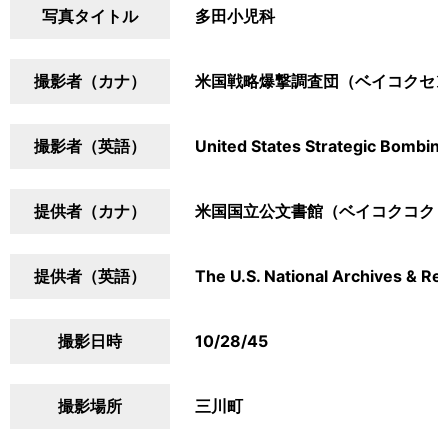
写真タイトル
多田小児科
撮影者（カナ）
米国戦略爆撃調査団（ベイコクセ
撮影者（英語）
United States Strategic Bombin
提供者（カナ）
米国国立公文書館（ベイコクコク
提供者（英語）
The U.S. National Archives & Re
撮影日時
10/28/45
撮影場所
三川町