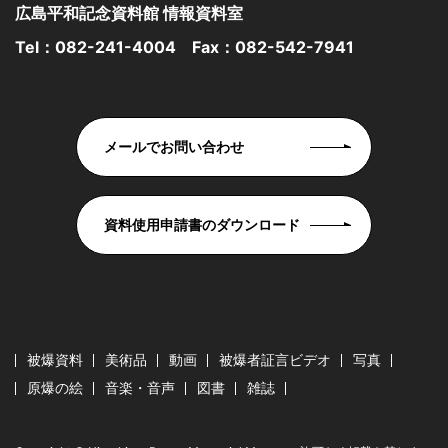
広島平和記念資料館 情報資料室
Tel：
082-241-4004
Fax：082-542-7941
メールでお問い合わせ
資料使用申請書のダウンロード
被爆資料
美術品
動画
被爆者証言ビデオ
写真
原爆の絵
音楽・音声
図書
雑誌