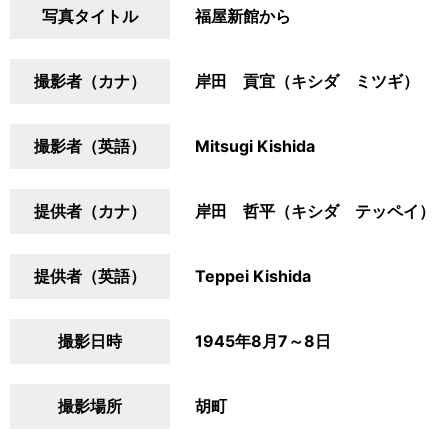
写真タイトル
福屋新館から
撮影者（カナ）
岸田 貢宜（キシダ ミツギ）
撮影者（英語）
Mitsugi Kishida
提供者（カナ）
岸田 哲平（キシダ テッペイ）
提供者（英語）
Teppei Kishida
撮影日時
1945年8月7～8日
撮影場所
胡町