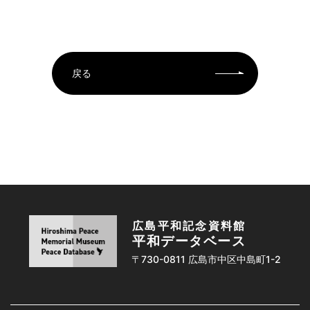
戻る
広島平和記念資料館
平和データベース
〒730-0811 広島市中区中島町1-2