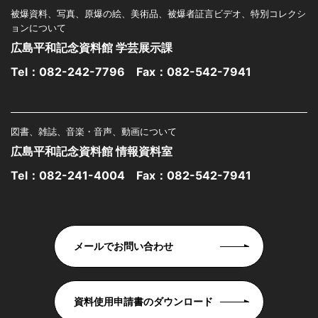
被爆資料、写真、原爆の絵、美術品、被爆者証言ビデオ、特別コレクシ
ョンについて
広島平和記念資料館 学芸展示課
Tel：
082-242-7796
Fax：082-542-7941
図書、雑誌、音楽・音声、動画について
広島平和記念資料館 情報資料室
Tel：
082-241-4004
Fax：082-542-7941
メールでお問い合わせ
資料使用申請書のダウンロード