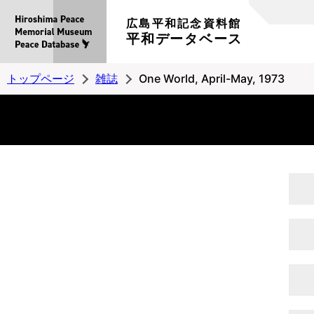
広島平和記念資料館
平和データベース
トップページ
雑誌
One World, April-May, 1973