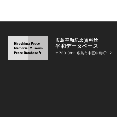
広島平和記念資料館
平和データベース
〒730-0811 広島市中区中島町1-2