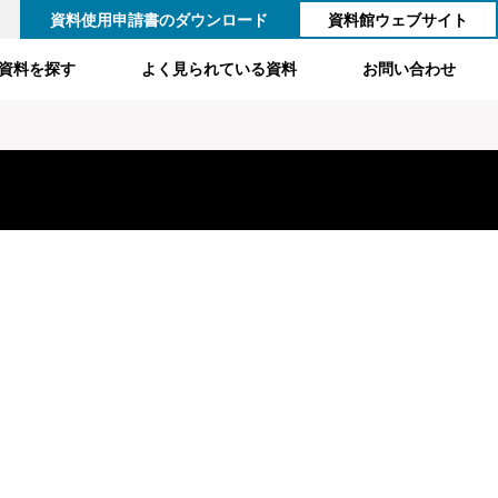
資料使用申請書のダウンロード
資料館ウェブサイト
資料を探す
よく見られている資料
お問い合わせ