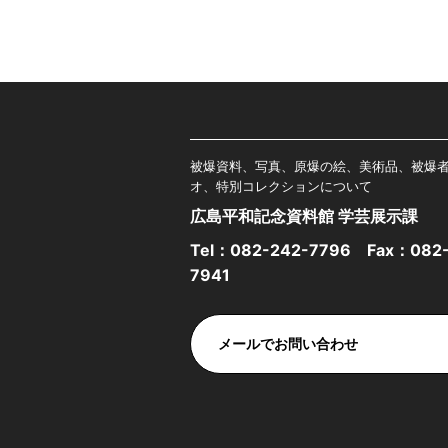
被爆資料、写真、原爆の絵、美術品、被爆
オ、特別コレクションについて
広島平和記念資料館 学芸展示課
Tel：
082-242-7796
Fax：082-
7941
メールでお問い合わせ