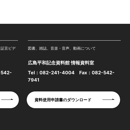
者証言ビデ
図書、雑誌、音楽・音声、動画について
広島平和記念資料館 情報資料室
542-
Tel：
082-241-4004
Fax：082-542-
7941
資料使用申請書のダウンロード