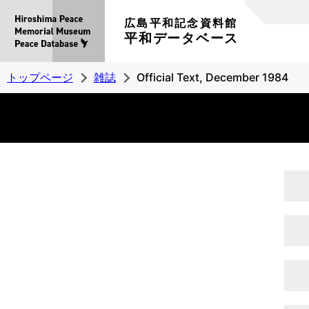
広島平和記念資料館
平和データベース
トップページ
雑誌
Official Text, December 1984