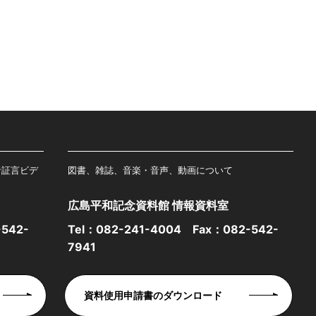
者証言ビデ
図書、雑誌、音楽・音声、動画について
広島平和記念資料館 情報資料室
542-
Tel：
082-241-4004
Fax：082-542-
7941
資料使用申請書のダウンロード