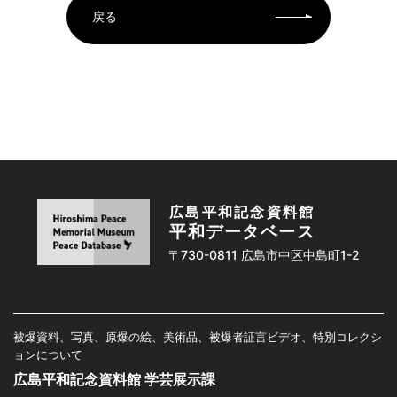
戻る
広島平和記念資料館
平和データベース
〒730-0811 広島市中区中島町1-2
被爆資料、写真、原爆の絵、美術品、被爆者証言ビデオ、特別コレクシ
ョンについて
広島平和記念資料館 学芸展示課