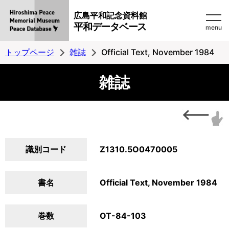
広島平和記念資料館
平和データベース
menu
トップページ
雑誌
Official Text, November 1984
雑誌
識別コード
Z1310.5O0470005
書名
Official Text, November 1984
巻数
OT-84-103