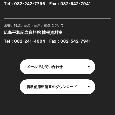
Tel：
082-242-7796
Fax：082-542-7941
図書、雑誌、音楽・音声、動画について
広島平和記念資料館 情報資料室
Tel：
082-241-4004
Fax：082-542-7941
メールでお問い合わせ
資料使用申請書のダウンロード