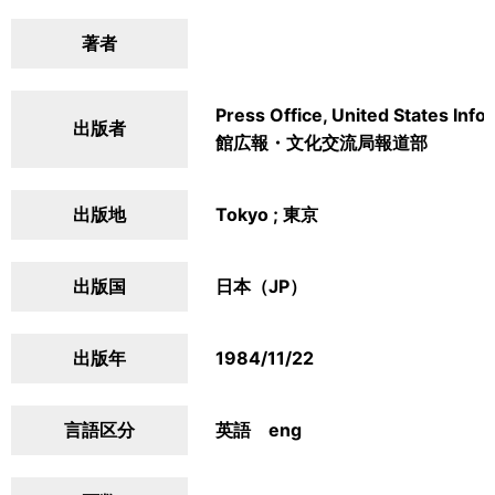
著者
Press Office, United States In
出版者
館広報・文化交流局報道部
出版地
Tokyo ; 東京
出版国
日本（JP）
出版年
1984/11/22
言語区分
英語 eng