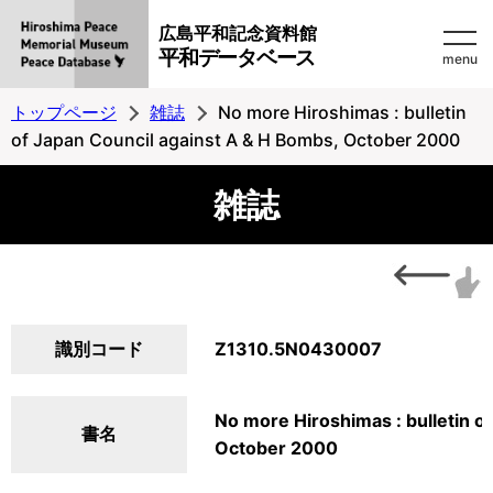
広島平和記念資料館
平和データベース
menu
トップページ
雑誌
No more Hiroshimas : bulletin
of Japan Council against A & H Bombs, October 2000
雑誌
識別コード
Z1310.5N0430007
No more Hiroshimas : bulletin o
書名
October 2000