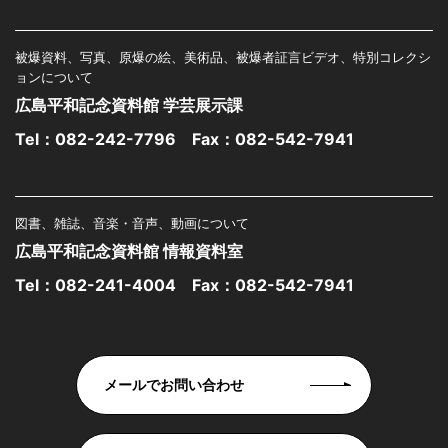
被爆資料、写真、原爆の絵、美術品、被爆者証言ビデオ、特別コレクシ
ョンについて
広島平和記念資料館 学芸展示課
Tel：
082-242-7796
Fax：082-542-7941
図書、雑誌、音楽・音声、動画について
広島平和記念資料館 情報資料室
Tel：
082-241-4004
Fax：082-542-7941
メールでお問い合わせ