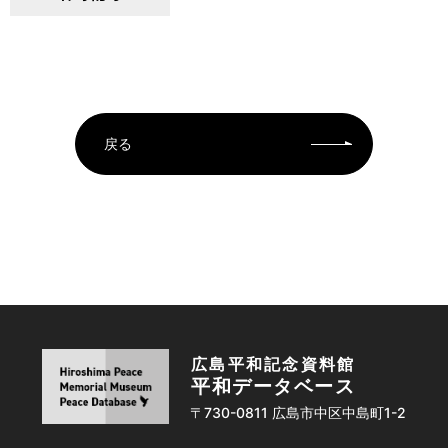
戻る
広島平和記念資料館
平和データベース
〒730-0811 広島市中区中島町1-2