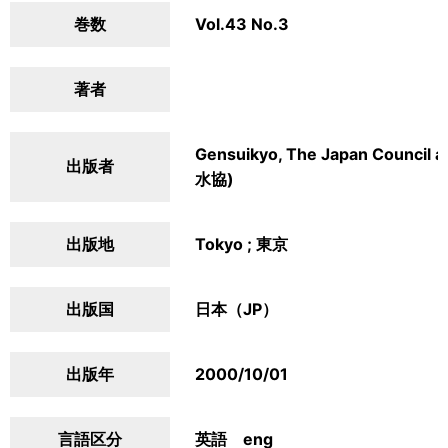
巻数
Vol.43 No.3
著者
Gensuikyo, The Japan Counc
出版者
水協)
出版地
Tokyo ; 東京
出版国
日本（JP）
出版年
2000/10/01
言語区分
英語 eng