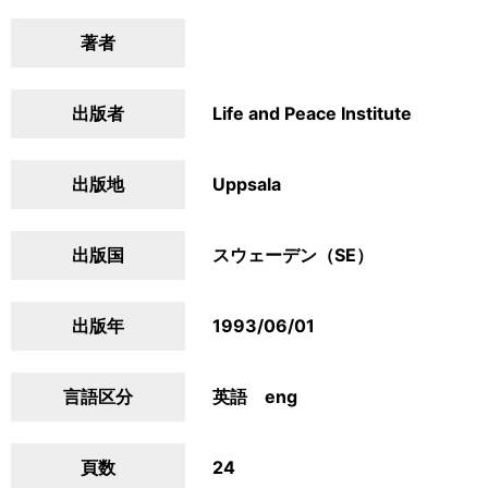
著者
出版者
Life and Peace Institute
出版地
Uppsala
出版国
スウェーデン（SE）
出版年
1993/06/01
言語区分
英語 eng
頁数
24