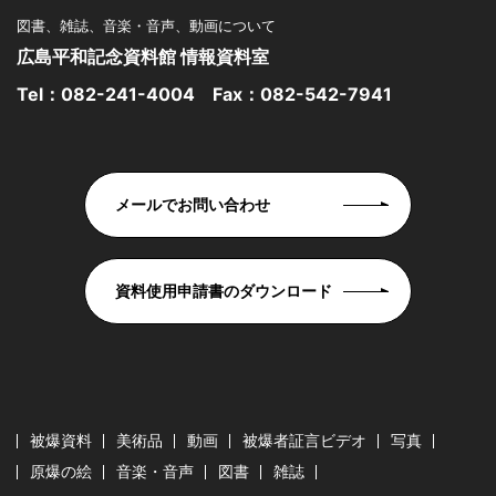
図書、雑誌、音楽・音声、動画について
広島平和記念資料館 情報資料室
Tel：
082-241-4004
Fax：082-542-7941
メールでお問い合わせ
資料使用申請書のダウンロード
被爆資料
美術品
動画
被爆者証言ビデオ
写真
原爆の絵
音楽・音声
図書
雑誌