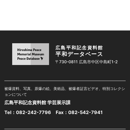
広島平和記念資料館
平和データベース
〒730-0811 広島市中区中島町1-2
被爆資料、写真、原爆の絵、美術品、被爆者証言ビデオ、特別コレクシ
ョンについて
広島平和記念資料館 学芸展示課
Tel：
082-242-7796
Fax：082-542-7941