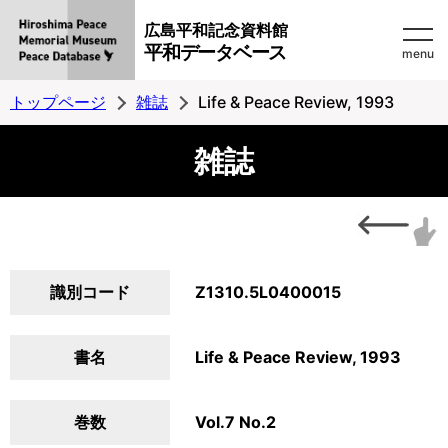
広島平和記念資料館
平和データベース
menu
トップページ
雑誌
Life & Peace Review, 1993
雑誌
識別コード
Z1310.5L0400015
書名
Life & Peace Review, 1993
巻数
Vol.7 No.2