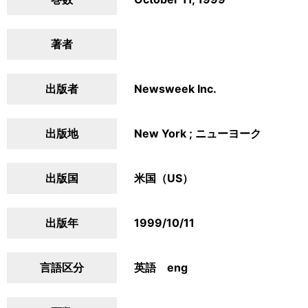
著者
出版者
Newsweek Inc.
出版地
New York ; ニューヨーク
出版国
米国（US）
出版年
1999/10/11
言語区分
英語 eng