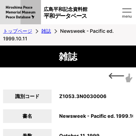
広島平和記念資料館
平和データベース
menu
トップページ
雑誌
Newsweek - Pacific ed.
1999.10.11
雑誌
識別コード
Z1053.3N0030006
書名
Newsweek - Pacific ed. 1999.10
巻数
October 11, 1999