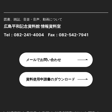
図書、雑誌、音楽・音声、動画について
広島平和記念資料館 情報資料室
Tel：
082-241-4004
Fax：082-542-7941
メールでお問い合わせ
資料使用申請書のダウンロード