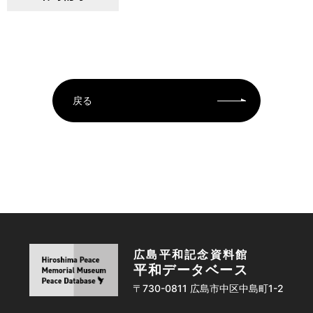
戻る
広島平和記念資料館
平和データベース
〒730-0811 広島市中区中島町1-2