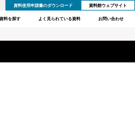
資料使用申請書のダウンロード
資料館ウェブサイト
資料を探す
よく見られている資料
お問い合わせ