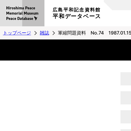
広島平和記念資料館
平和データベース
トップページ
雑誌
軍縮問題資料 No.74 1987.01.1