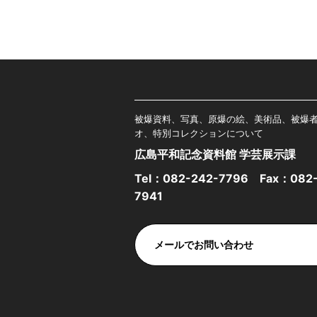
被爆資料、写真、原爆の絵、美術品、被爆
オ、特別コレクションについて
広島平和記念資料館 学芸展示課
Tel：
082-242-7796
Fax：082-
7941
メールでお問い合わせ