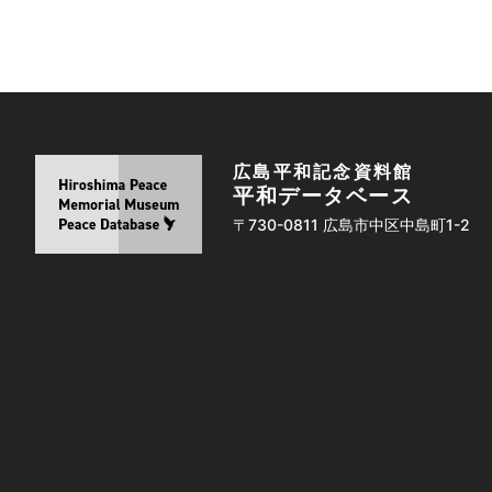
広島平和記念資料館
平和データベース
〒730-0811 広島市中区中島町1-2