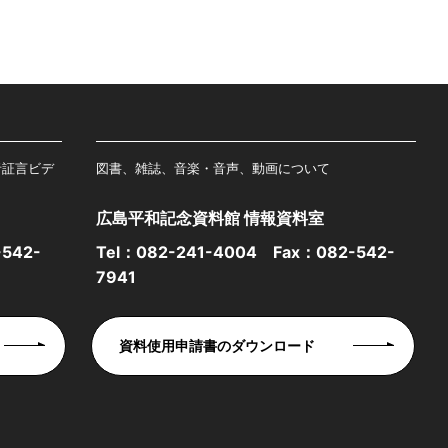
者証言ビデ
図書、雑誌、音楽・音声、動画について
広島平和記念資料館 情報資料室
542-
Tel：
082-241-4004
Fax：082-542-
7941
資料使用申請書のダウンロード