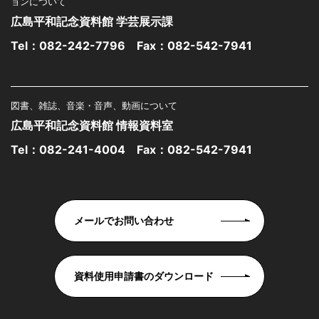
ョンについて
広島平和記念資料館 学芸展示課
Tel：
082-242-7796
Fax：082-542-7941
図書、雑誌、音楽・音声、動画について
広島平和記念資料館 情報資料室
Tel：
082-241-4004
Fax：082-542-7941
メールでお問い合わせ
資料使用申請書のダウンロード