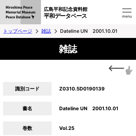
広島平和記念資料館
平和データベース
menu
トップページ
雑誌
Dateline UN 2001.10.01
雑誌
識別コード
Z0310.5D0190139
書名
Dateline UN 2001.10.01
巻数
Vol.25